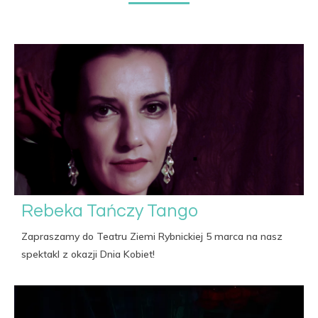
Rebeka Tańczy Tango
Zapraszamy do Teatru Ziemi Rybnickiej 5 marca na nasz
spektakl z okazji Dnia Kobiet!