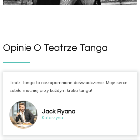
Opinie O Teatrze Tanga
Teatr Tanga to niezapomniane doświadczenie. Moje serce
zabiło mocniej przy każdym kroku tanga!
Jack Ryana
Katarzyna