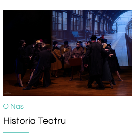
O Nas
Historia Teatru