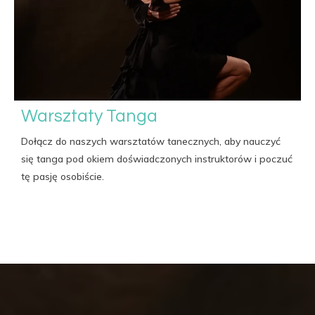
Warsztaty Tanga
Dołącz do naszych warsztatów tanecznych, aby nauczyć
się tanga pod okiem doświadczonych instruktorów i poczuć
tę pasję osobiście.