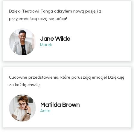
Dzięki Teatrowi Tanga odkryłem nową pasję i z
przyjemnością uczę się tańca!
Jane Wilde
Marek
Cudowne przedstawienia, które poruszają emocje! Dziękuję
za każdą chwilę.
Matilda Brown
Anita