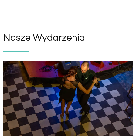
Nasze Wydarzenia