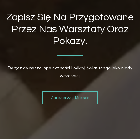
Zapisz Się Na Przygotowane
Przez Nas Warsztaty Oraz
Pokazy.
Dołącz do naszej społeczności i odkryj świat tanga jako nigdy
wcześniej.
Zarezerwuj Miejsce