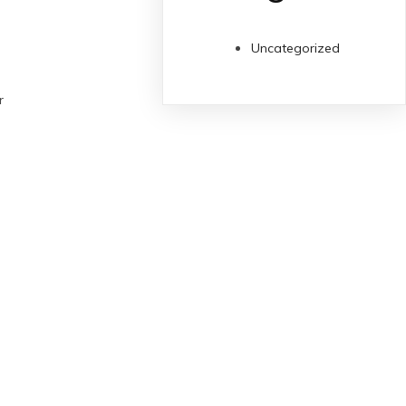
Uncategorized
r