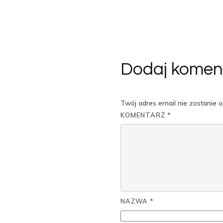
Dodaj komen
Twój adres email nie zostanie 
KOMENTARZ
*
NAZWA
*